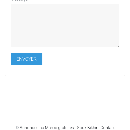
©
Annonces au Maroc gratuites - Souk Bikhir
-
Contact