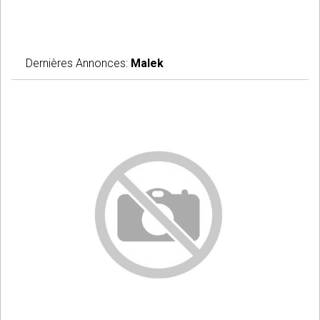
Dernières Annonces:
Malek