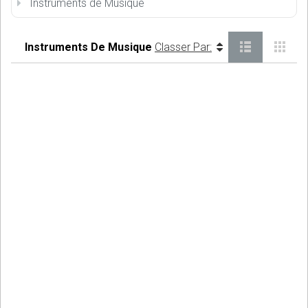
Instruments de Musique
Instruments De Musique
Classer Par: