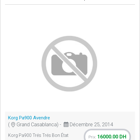
Korg Pa900 Avendre
(
Grand Casablanca) -
Décembre 25, 2014
Korg Pa900 Trés Trés Bon État
16000.00 DH
Prix: