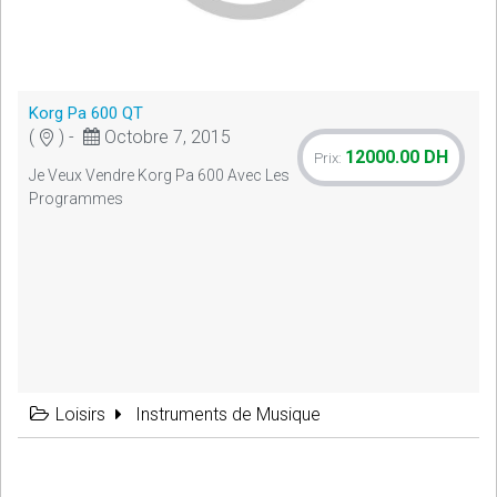
Korg Pa 600 QT
(
) -
Octobre 7, 2015
12000.00 DH
Prix:
Je Veux Vendre Korg Pa 600 Avec Les
Programmes
Loisirs
Instruments de Musique