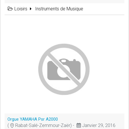
Loisirs
Instruments de Musique
Orgue YAMAHA Psr A2000
(
Rabat-Salé-Zemmour-Zaër) -
Janvier 29, 2016