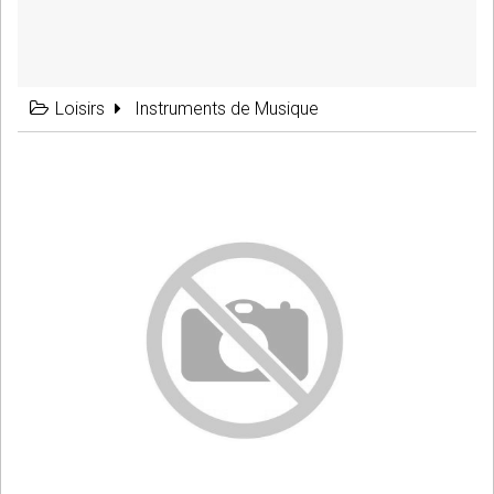
Loisirs
Instruments de Musique