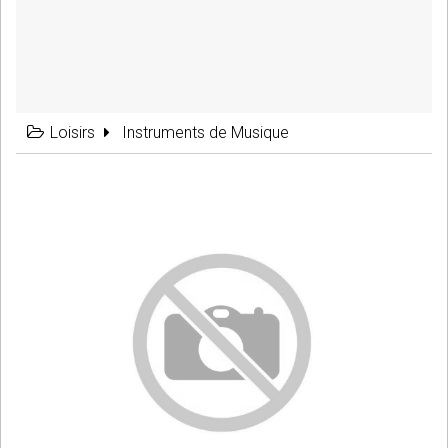
Loisirs
Instruments de Musique