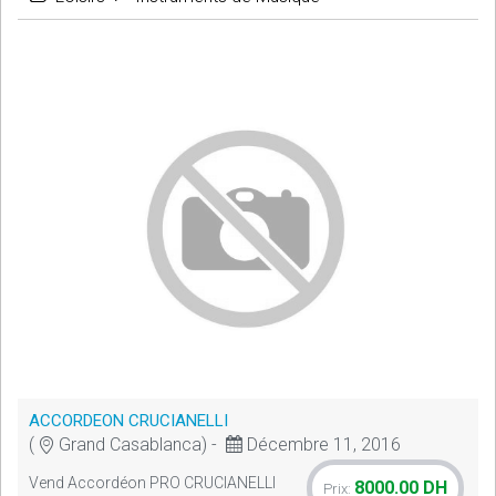
ACCORDEON CRUCIANELLI
(
Grand Casablanca) -
Décembre 11, 2016
Vend Accordéon PRO CRUCIANELLI
8000.00 DH
Prix: