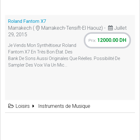
Roland Fantom X7
Marrakech (
Marrakech-Tensift-El Haouz) -
Juillet
29, 2015
12000.00 DH
Prix:
Je Vends Mon Synthétiseur Roland
Fantom X7 En Très Bon État. Des
Bank De Sons Aussi Originales Que Réelles. Possibilité De
Sampler Des Voix Via Un Mic...
Loisirs
Instruments de Musique