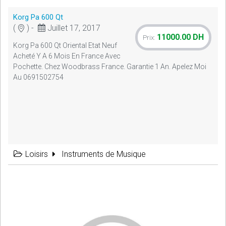
Korg Pa 600 Qt
(
) -
Juillet 17, 2017
11000.00 DH
Prix:
Korg Pa 600 Qt Oriental Etat Neuf
Acheté Y A 6 Mois En France Avec
Pochette. Chez Woodbrass France. Garantie 1 An. Apelez Moi
Au 0691502754
Loisirs
Instruments de Musique