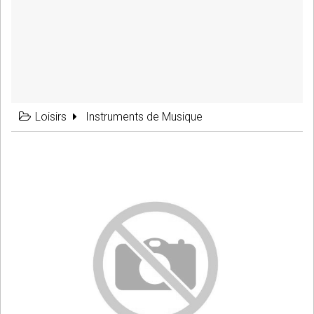
Loisirs
Instruments de Musique