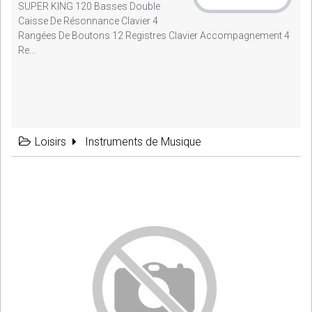
SUPER KING 120 Basses Double
Caisse De Résonnance Clavier 4
Rangées De Boutons 12 Registres Clavier Accompagnement 4
Re...
Loisirs
Instruments de Musique