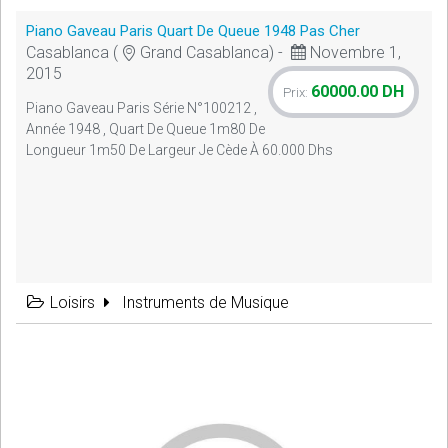
Piano Gaveau Paris Quart De Queue 1948 Pas Cher
Casablanca (
Grand Casablanca) -
Novembre 1,
2015
60000.00 DH
Prix:
Piano Gaveau Paris Série N°100212 ,
Année 1948 , Quart De Queue 1m80 De
Longueur 1m50 De Largeur Je Cède À 60.000 Dhs
Loisirs
Instruments de Musique