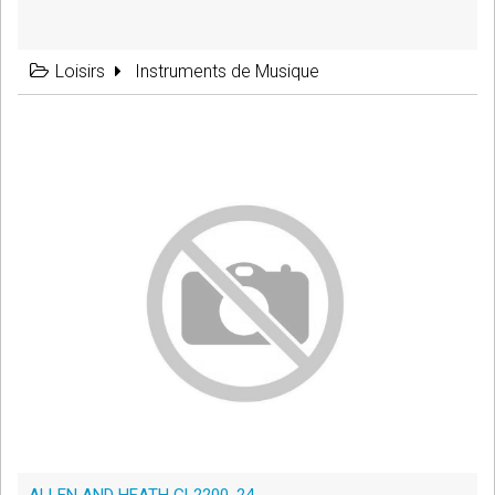
Loisirs
Instruments de Musique