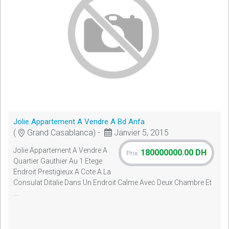
Jolie Appartement A Vendre A Bd Anfa
(
Grand Casablanca) -
Janvier 5, 2015
Jolie Appartement A Vendre A
180000000.00 DH
Prix:
Quartier Gauthier Au 1 Etege
Endroit Prestigieux A Cote A La
Consulat Ditalie Dans Un Endroit Calme Avec Deux Chambre Et
...