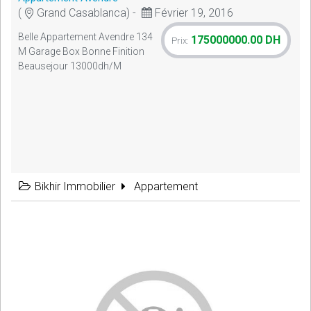
(
Grand Casablanca) -
Février 19, 2016
Belle Appartement Avendre 134
175000000.00 DH
Prix:
M Garage Box Bonne Finition
Beausejour 13000dh/m
Bikhir Immobilier
Appartement