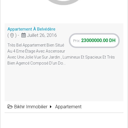
Appartement À Belvédère
(
) -
Juillet 26, 2016
23000000.00 DH
Prix:
Très Bel Appartement Bien Situé
Au 4 Eme Étage Avec Ascenseur
Avec Une Jolie Vue Sur Jardin , Lumineux Et Spacieux Et Très
Bien Agencé Composé D’un Do...
Bikhir Immobilier
Appartement