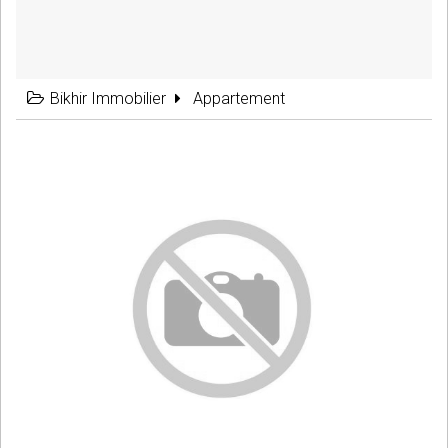
Bikhir Immobilier
Appartement