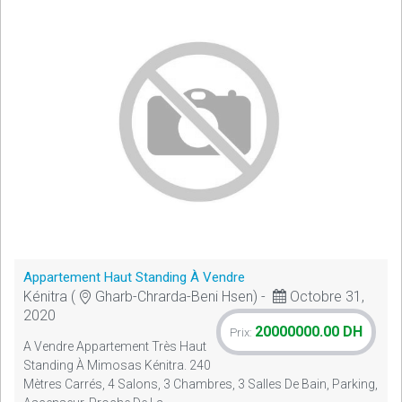
Appartement Haut Standing À Vendre
Kénitra (
Gharb-Chrarda-Beni Hsen) -
Octobre 31,
2020
20000000.00 DH
Prix:
A Vendre Appartement Très Haut
Standing À Mimosas Kénitra. 240
Mètres Carrés, 4 Salons, 3 Chambres, 3 Salles De Bain, Parking,