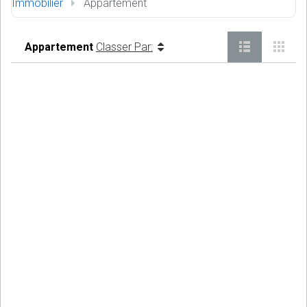
Immobilier
Appartement
Appartement
Classer Par: