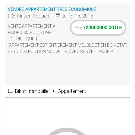
VENDRE APPARTEMENT TRES ECONOMIQUE
(
Tanger-Tétouan) -
Juillet 15, 2015
VENTE APPARTEMENT À
720000000.00 DH
Prix:
FNIDEQ-MAROC, ZONE
TOURISTIQUE. L
´APPARTEMENT EST ENTIEREMENT MEUBLE ET EN BON ETAT,
DE CONSTRUCTION NOUVELLE, AVEC SURVEILLANCE P...
Bikhir Immobilier
Appartement