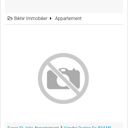
Bikhir Immobilier
Appartement