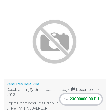
Vend Trés Belle Villa
Casablanca (
Grand Casablanca) -
Décembre 17,
2018
23000000.00 DH
Prix:
Urgent Urgent Vend Très Belle Villa
En Plein "ANFA SUPERIEUR"1