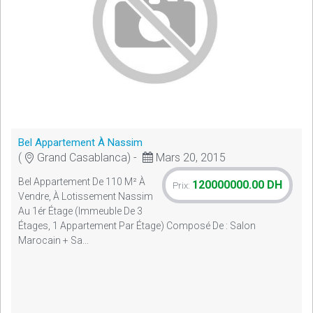
Bel Appartement À Nassim
(
Grand Casablanca) -
Mars 20, 2015
Bel Appartement De 110 M² À
120000000.00 DH
Prix:
Vendre, À Lotissement Nassim
Au 1ér Étage (immeuble De 3
Étages, 1 Appartement Par Étage) Composé De : Salon
Marocain + Sa...