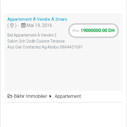
Appartement À Vendre À 2mars
(
) -
Mai 19, 2016
19000000.00 DH
Prix:
Bel Appartement À Vendre 2
Salon 3ch 2sdb Cuisine Terasse
Ass Gar Contactez Ag Abdou 0664421691
Bikhir Immobilier
Appartement