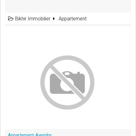
Bikhir Immobilier
Appartement
Appartement Avendre