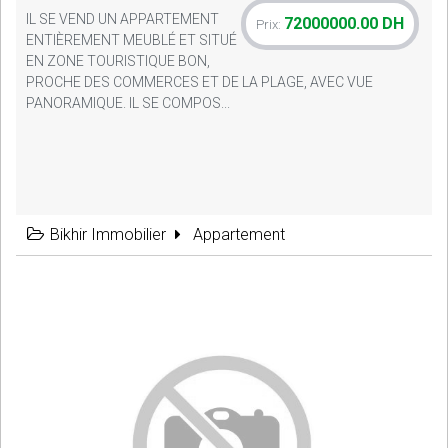
IL SE VEND UN APPARTEMENT
72000000.00 DH
Prix:
ENTIÈREMENT MEUBLÉ ET SITUÉ
EN ZONE TOURISTIQUE BON,
PROCHE DES COMMERCES ET DE LA PLAGE, AVEC VUE
PANORAMIQUE. IL SE COMPOS...
Bikhir Immobilier
Appartement