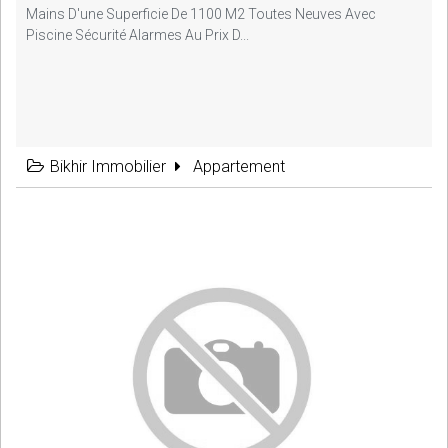
Mains D'une Superficie De 1100 M2 Toutes Neuves Avec
Piscine Sécurité Alarmes Au Prix D...
Bikhir Immobilier
Appartement