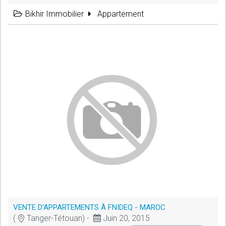
Bikhir Immobilier
Appartement
VENTE D'APPARTEMENTS À FNIDEQ - MAROC
(
Tanger-Tétouan) -
Juin 20, 2015