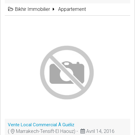
Bikhir Immobilier
Appartement
Vente Local Commercial À Guéliz
(
Marrakech-Tensift-El Haouz) -
Avril 14, 2016