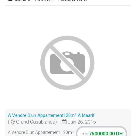
A Vendre D'un Appartement120m² A Maarif
(
Grand Casablanca) -
Juin 26, 2015
A Vendre D'un Appartement 120m²
7500000.00 DH
Prix: