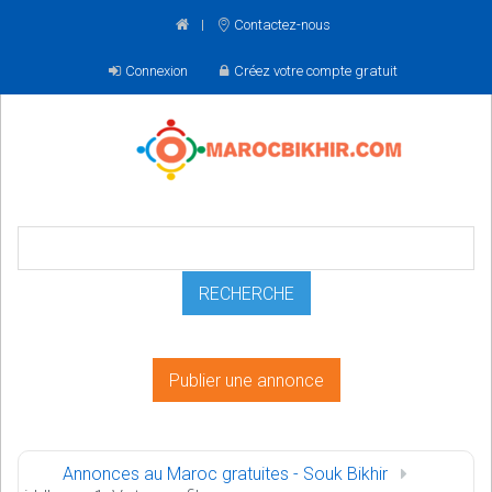
Contactez-nous
Connexion
Créez votre compte gratuit
Publier une annonce
Annonces au Maroc gratuites - Souk Bikhir