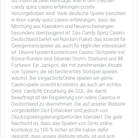
bis maximal zwei Werktage, was in den meisten
candy spinz casino erfahrungen positiv
hervorgehoben wird. Viele deutsche Spieler berichten
in ihren candy spinz casino erfahrungen, dass die
Mischung aus Klassikern und Neuerscheinungen
besonders überzeugend ist. Das Candy Spinz Casino
Deutschland bietet ein Rundum-Paket, das sowohl für
Gelegenheitsspieler als auch für Highroller interessant
ist. Unsere besten kostenlosen Casino-Slotspiele mit
Bonus-Runden sind Siberian Storm, Starburst und 88
Fortunes. Ein Jackpot, der mit zunehmender Anzahl
von Spielern, die ein bestimmtes Slotspiel spielen,
wächst. Bei VegasSlotsOnline spielen wir gerne
Casinospiele sowohl kostenlos als auch um echtes
Geld. candy96 Einzahlung die GGL, die damit
beauftragt ist die Regulierung von online Casinos in
Deutschland zu übernehmen. Die auf unserer Website
vorgestellten Slot-Entwickler sind jedoch von
Glücksspielregulierungsbehörden lizenziert. Die gute
Nachricht ist, dass das Spielen von Slots online
kostenlos zu 100 % sicher ist.Wir haben dafür
gesorgt, dass unsere Website intuitiv ist und sich