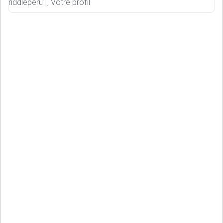
riddleperu1, Votre profil