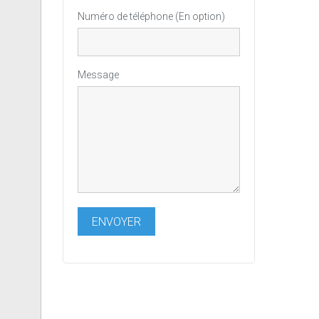
Numéro de téléphone (En option)
Message