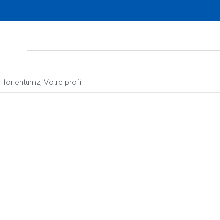
forlentumz, Votre profil