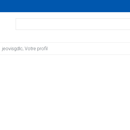
jeovisgdlc, Votre profil