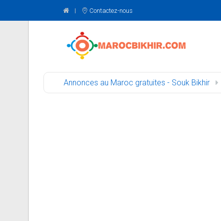
Contactez-nous
Annonces au Maroc gratuites - Souk Bikhir