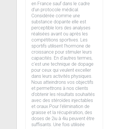
en France sauf dans le cadre
d’un protocole médical.
Considérée comme une
substance dopante elle est
perceptible lors des analyses
réalisées avant ou après les
compétitions sportives. Les
sportifs utilisent l’hormone de
croissance pour stimuler leurs
capacités. En d’autres termes,
c’est une technique de dopage
pour ceux qui veulent exceller
dans leurs activités physiques.
Nous atteindrons vos objectifs
et permettrons à nos clients
d’obtenir les résultats souhaités
avec des stéroïdes injectables
et oraux.Pour l’élimination de
graisse et la récupération, des
doses de 2iu à 4iu peuvent être
suffisants. Une fois utilisée