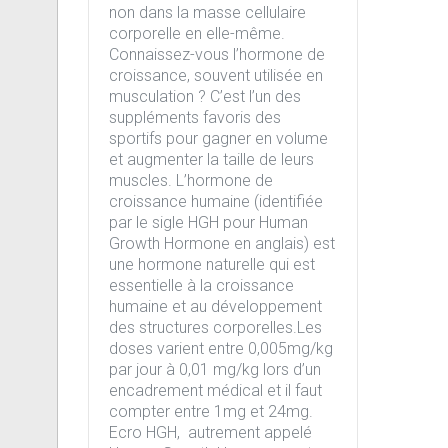
non dans la masse cellulaire
corporelle en elle-même.
Connaissez-vous l’hormone de
croissance, souvent utilisée en
musculation ? C’est l’un des
suppléments favoris des
sportifs pour gagner en volume
et augmenter la taille de leurs
muscles. L’hormone de
croissance humaine (identifiée
par le sigle HGH pour Human
Growth Hormone en anglais) est
une hormone naturelle qui est
essentielle à la croissance
humaine et au développement
des structures corporelles.Les
doses varient entre 0,005mg/kg
par jour à 0,01 mg/kg lors d’un
encadrement médical et il faut
compter entre 1mg et 24mg.
Ecro HGH, autrement appelé