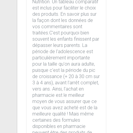
Nutrition. Un tableau comparatif
est inclus pour faciliter le choix
des produits. En savoir plus sur
la façon dont les données de
vos commentaires sont
traitées.C'est pourquoi bien
souvent les enfants finissent par
dépasser leurs parents. La
période de l'adolescence est
particulièrement importante
pour la taille qu'on aura adulte,
puisque c'est la période du pic
de croissance (+ 20 à 30 cm sur
3 à 4 ans), avant l'arrêt complet,
vers ans. Ainsi, l’achat en
pharmacie est le meilleur
moyen de vous assurer que ce
que vous avez acheté est de la
meilleure qualité ! Mais même
certaines des formules
disponibles en pharmacie
peuvent être des produits de