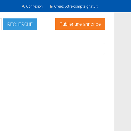
Connexion
Créez votre compte gratuit
Publier une annonce