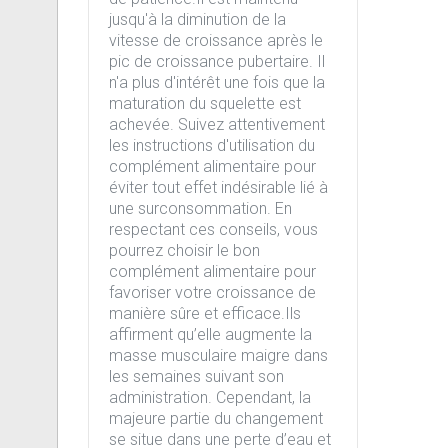
jusqu'à la diminution de la
vitesse de croissance après le
pic de croissance pubertaire. Il
n'a plus d'intérêt une fois que la
maturation du squelette est
achevée. Suivez attentivement
les instructions d'utilisation du
complément alimentaire pour
éviter tout effet indésirable lié à
une surconsommation. En
respectant ces conseils, vous
pourrez choisir le bon
complément alimentaire pour
favoriser votre croissance de
manière sûre et efficace.Ils
affirment qu’elle augmente la
masse musculaire maigre dans
les semaines suivant son
administration. Cependant, la
majeure partie du changement
se situe dans une perte d’eau et