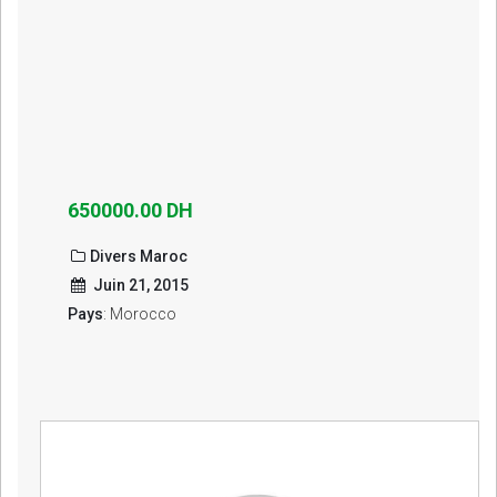
650000.00 DH
Divers Maroc
Juin 21, 2015
Pays
: Morocco