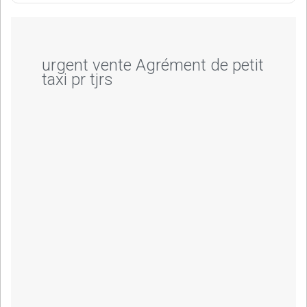
urgent vente Agrément de petit
taxi pr tjrs