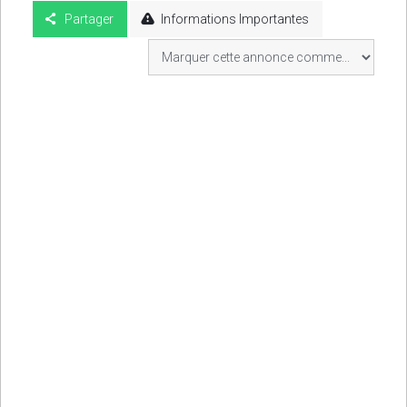
Partager
Informations Importantes