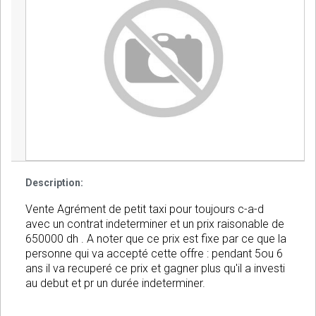
Description:
Vente Agrément de petit taxi pour toujours c-a-d
avec un contrat indeterminer et un prix raisonable de
650000 dh . A noter que ce prix est fixe par ce que la
personne qui va accepté cette offre : pendant 5ou 6
ans il va recuperé ce prix et gagner plus qu'il a investi
au debut et pr un durée indeterminer.