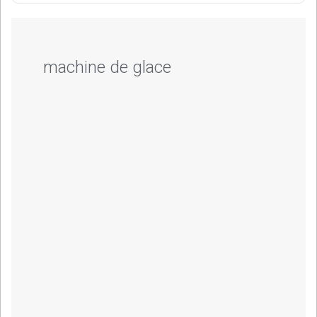
machine de glace