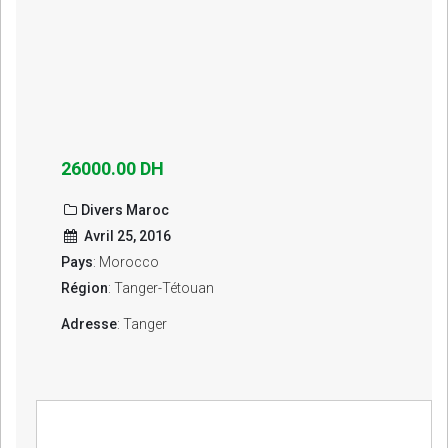
26000.00 DH
Divers Maroc
Avril 25, 2016
Pays
: Morocco
Région
: Tanger-Tétouan
Adresse
: Tanger