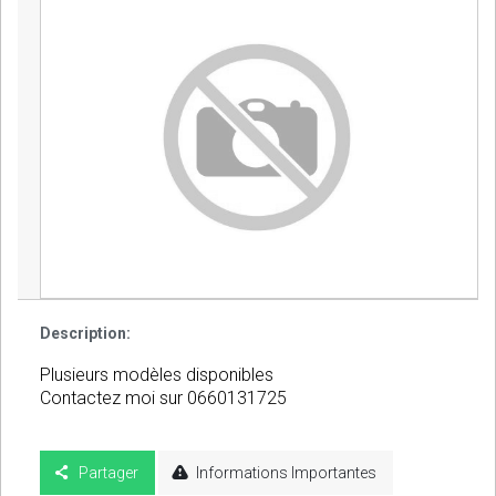
Description:
Plusieurs modèles disponibles
Contactez moi sur 0660131725
Partager
Informations Importantes