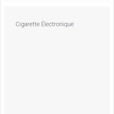
Cigarette Électronique