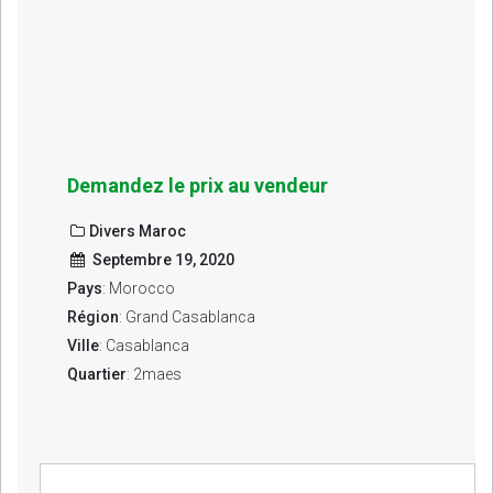
Demandez le prix au vendeur
Divers Maroc
Septembre 19, 2020
Pays
: Morocco
Région
: Grand Casablanca
Ville
: Casablanca
Quartier
: 2maes