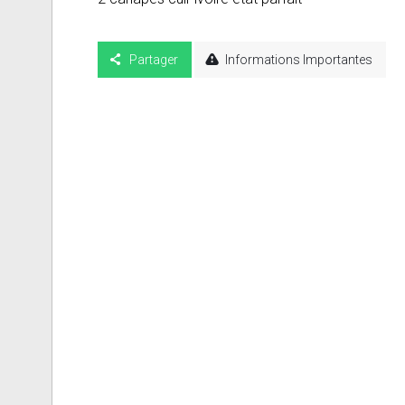
Partager
Informations Importantes