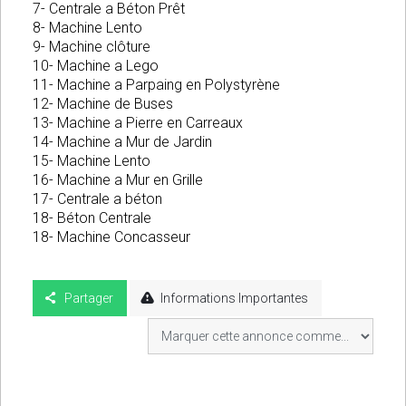
7- Centrale a Béton Prêt
8- Machine Lento
9- Machine clôture
10- Machine a Lego
11- Machine a Parpaing en Polystyrène
12- Machine de Buses
13- Machine a Pierre en Carreaux
14- Machine a Mur de Jardin
15- Machine Lento
16- Machine a Mur en Grille
17- Centrale a béton
18- Béton Centrale
18- Machine Concasseur
Partager
Informations Importantes