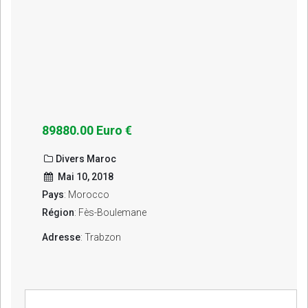
89880.00 Euro €
Divers Maroc
Mai 10, 2018
Pays
: Morocco
Région
: Fès-Boulemane
Adresse
: Trabzon