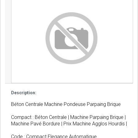
Description:
Béton Centrale Machine Pondeuse Parpaing Brique
Compact : Béton Centrale | Machine Parpaing Brique |
Machine Pavé Bordure | Prix Machine Agglos Hourdis |
Code : Compact Elegance Automatique