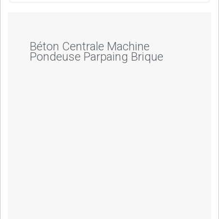
Béton Centrale Machine
Pondeuse Parpaing Brique