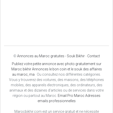
©
Annonces au Maroc gratuites - Souk Bikhir
-
Contact
Publiez votre petite annonce avec photo gratuitement sur
Maroc bikhir Annonces le bon coin et le souk des affaires
au maroc, ma
· Ou consultez nos différentes catégories.
Vous y trouverez des voitures, des maisons, des téléphones
mobiles, des appareils électroniques, des ordinateurs, des
animaux et des dizaines d'articles ou de services dans votre
région ou partout au Maroc.
Email Pro Maroc
Adresses
emails professionnelles
Marocbikhir.com est un service gratuit et ne nécessite