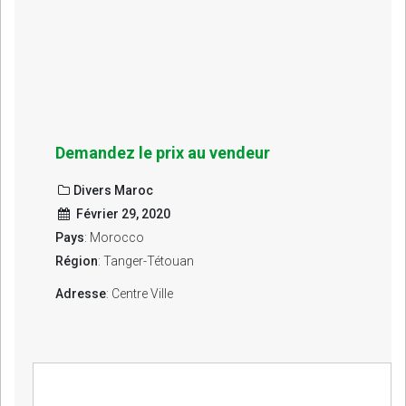
Demandez le prix au vendeur
Divers Maroc
Février 29, 2020
Pays
: Morocco
Région
: Tanger-Tétouan
Adresse
: Centre Ville