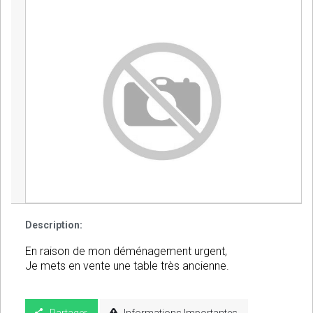
Description:
En raison de mon déménagement urgent,
Je mets en vente une table très ancienne.