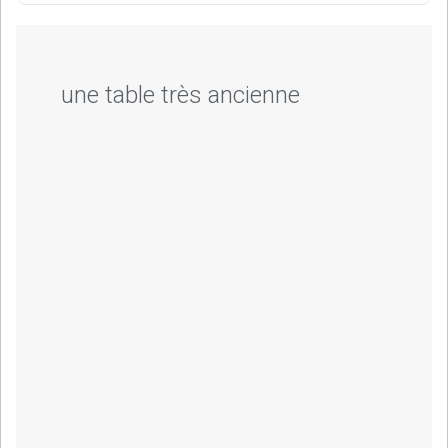
une table très ancienne