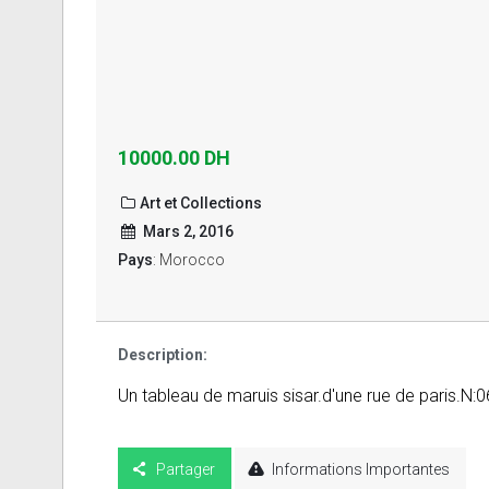
10000.00 DH
Art et Collections
Mars 2, 2016
Pays
: Morocco
Description:
Un tableau de maruis sisar.d'une rue de paris.N
Partager
Informations Importantes