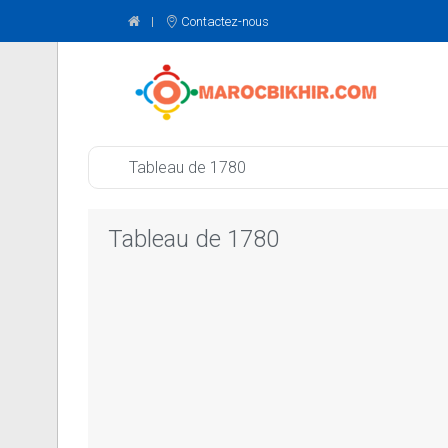
Contactez-nous
Tableau de 1780
Tableau de 1780