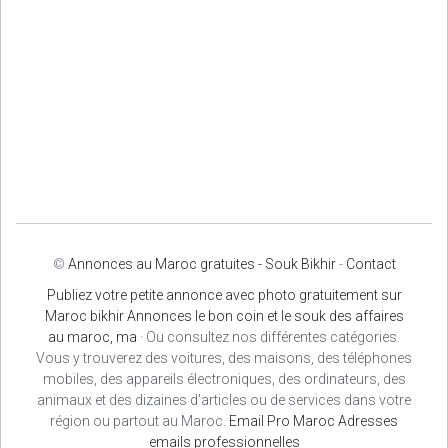
©
Annonces au Maroc gratuites - Souk Bikhir
-
Contact
Publiez votre petite annonce avec photo gratuitement sur
Maroc bikhir Annonces le bon coin et le souk des affaires
au maroc, ma
· Ou consultez nos différentes catégories.
Vous y trouverez des voitures, des maisons, des téléphones
mobiles, des appareils électroniques, des ordinateurs, des
animaux et des dizaines d'articles ou de services dans votre
région ou partout au Maroc.
Email Pro Maroc
Adresses
emails professionnelles