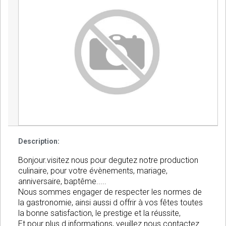
Description:
Bonjour.visitez nous pour degutez notre production
culinaire, pour votre évènements, mariage,
anniversaire, baptême.....
Nous sommes engager de respecter les normes de
la gastronomie, ainsi aussi d offrir à vos fêtes toutes
la bonne satisfaction, le prestige et la réussite,
Et pour plus d informations, veuillez nous contactez