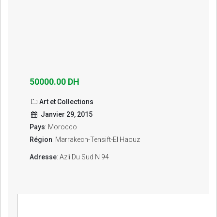
50000.00 DH
Art et Collections
Janvier 29, 2015
Pays
: Morocco
Région
: Marrakech-Tensift-El Haouz
Adresse
: Azli Du Sud N 94