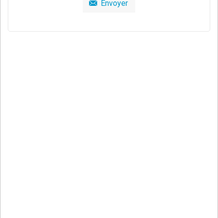
Envoyer