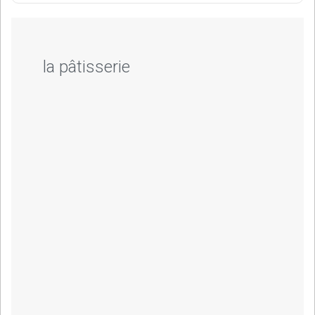
la pâtisserie