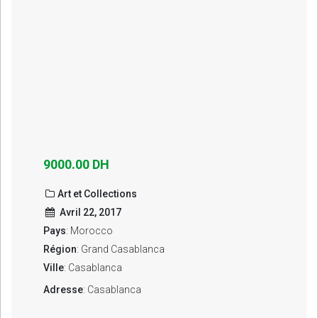
9000.00 DH
Art et Collections
Avril 22, 2017
Pays
: Morocco
Région
: Grand Casablanca
Ville
: Casablanca
Adresse
: Casablanca