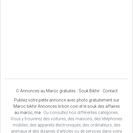
©
Annonces au Maroc gratuites - Souk Bikhir
-
Contact
Publiez votre petite annonce avec photo gratuitement sur
Maroc bikhir Annonces le bon coin et le souk des affaires
au maroc, ma
· Ou consultez nos différentes catégories.
Vous y trouverez des voitures, des maisons, des téléphones
mobiles, des appareils électroniques, des ordinateurs, des
animaux et des dizaines d'articles ou de services dans votre