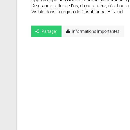
De grande taille, de l'os, du caractère, c'est ce
Visible dans la région de Casablanca, Bir Jdid
Partager
Informations Importantes