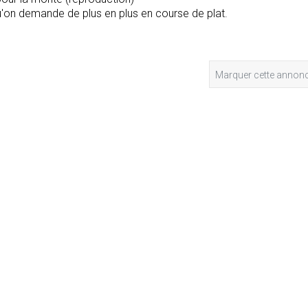
 qu'on demande de plus en plus en course de plat.