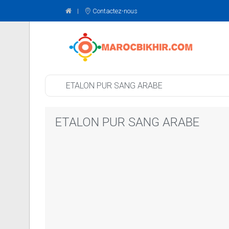
Contactez-nous
ETALON PUR SANG ARABE
ETALON PUR SANG ARABE