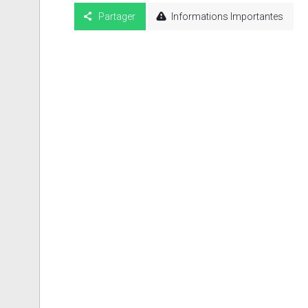
Partager
Informations Importantes