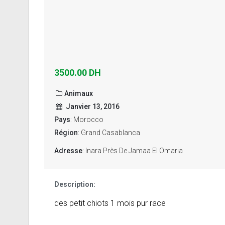
3500.00 DH
Animaux
Janvier 13, 2016
Pays
: Morocco
Région
: Grand Casablanca
Adresse
: Inara Près De Jamaa El Omaria
Description:
des petit chiots 1 mois pur race