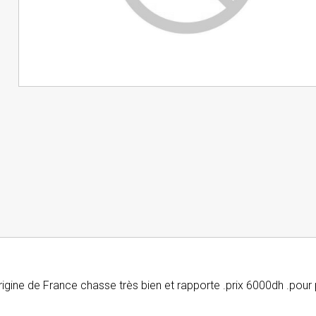
igine de France chasse très bien et rapporte .prix 6000dh .pour 