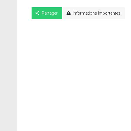
Partager
Informations Importantes