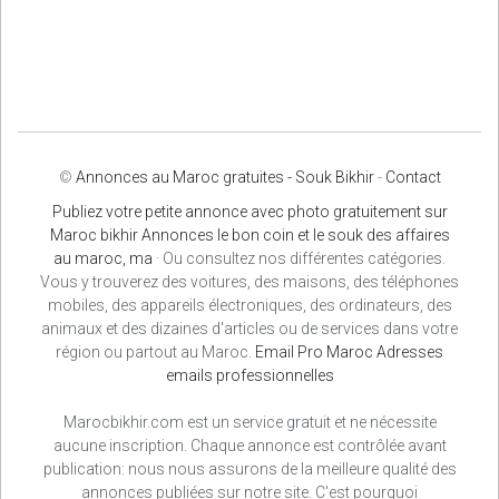
©
Annonces au Maroc gratuites - Souk Bikhir
-
Contact
Publiez votre petite annonce avec photo gratuitement sur
Maroc bikhir Annonces le bon coin et le souk des affaires
au maroc, ma
· Ou consultez nos différentes catégories.
Vous y trouverez des voitures, des maisons, des téléphones
mobiles, des appareils électroniques, des ordinateurs, des
animaux et des dizaines d'articles ou de services dans votre
région ou partout au Maroc.
Email Pro Maroc
Adresses
emails professionnelles
Marocbikhir.com est un service gratuit et ne nécessite
aucune inscription. Chaque annonce est contrôlée avant
publication: nous nous assurons de la meilleure qualité des
annonces publiées sur notre site. C'est pourquoi