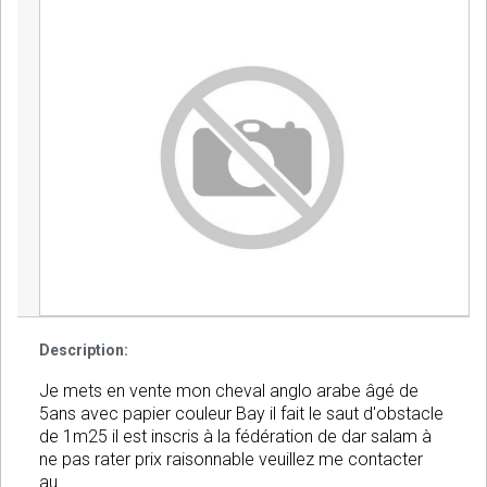
Description:
Je mets en vente mon cheval anglo arabe âgé de
5ans avec papier couleur Bay il fait le saut d'obstacle
de 1m25 il est inscris à la fédération de dar salam à
ne pas rater prix raisonnable veuillez me contacter
au.