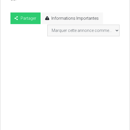
Partager
Informations Importantes