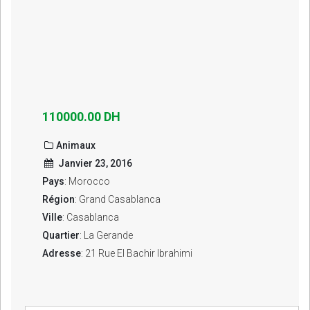
110000.00 DH
Animaux
Janvier 23, 2016
Pays
: Morocco
Région
: Grand Casablanca
Ville
: Casablanca
Quartier
: La Gerande
Adresse
: 21 Rue El Bachir Ibrahimi