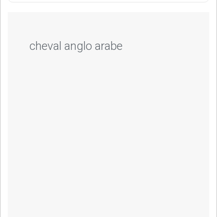
cheval anglo arabe