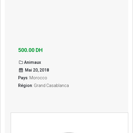
500.00 DH
Animaux
Mai 20, 2018
Pays
: Morocco
Région
: Grand Casablanca