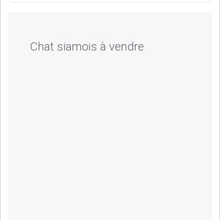
Chat siamois à vendre