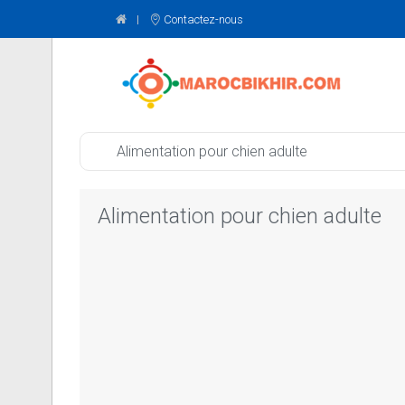
Contactez-nous
Alimentation pour chien adulte
Alimentation pour chien adulte