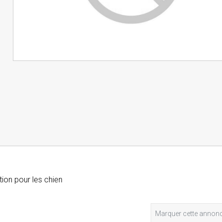
ion pour les chien