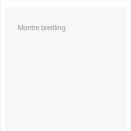
Montre breitling