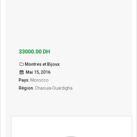
33000.00 DH
Montres et Bijoux
Mai 15, 2016
Pays
: Morocco
Région
: Chaouia-Ouardigha