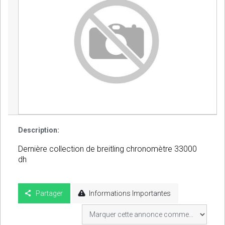
Description:
Dernière collection de breitling chronomètre 33000
dh
Partager
Informations Importantes