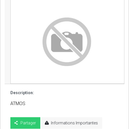
Description:
ATMOS
Partager
Informations Importantes