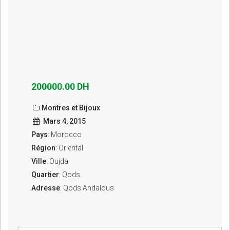
200000.00 DH
Montres et Bijoux
Mars 4, 2015
Pays
: Morocco
Région
: Oriental
Ville
: Oujda
Quartier
: Qods
Adresse
: Qods Andalous