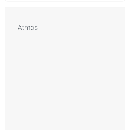
Atmos