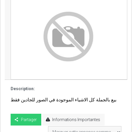
Description:
بيع بالجملة كل الاشياء الموجودة في الصور للجادين فقط
Partager
Informations Importantes