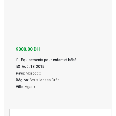
9000.00 DH
Equipements pour enfant et bébé
Août 18, 2015
Pays
: Morocco
Région
: Sous-Massa-Drâa
Ville
: Agadir