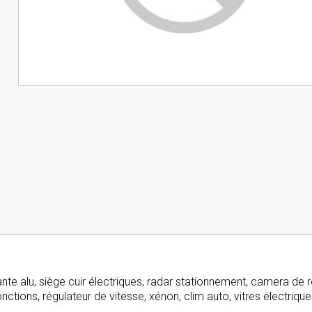
te alu, siège cuir électriques, radar stationnement, camera de r
nctions, régulateur de vitesse, xénon, clim auto, vitres électrique