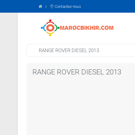
Contactez-nous
RANGE ROVER DIESEL 2013
RANGE ROVER DIESEL 2013