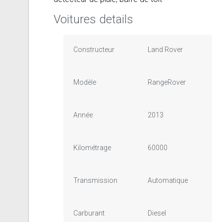
Voitures details
Constructeur
Land Rover
Modèle
RangeRover
Année
2013
Kilométrage
60000
Transmission
Automatique
Carburant
Diesel