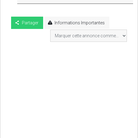
Partager
Informations Importantes