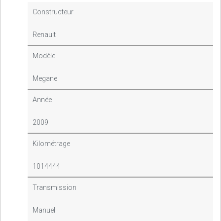
Constructeur
Renault
Modèle
Megane
Année
2009
Kilométrage
1014444
Transmission
Manuel