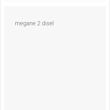
megane 2 disel