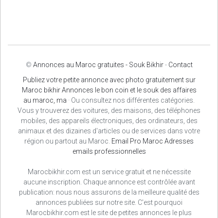
©
Annonces au Maroc gratuites - Souk Bikhir
-
Contact
Publiez votre petite annonce avec photo gratuitement sur
Maroc bikhir Annonces le bon coin et le souk des affaires
au maroc, ma
· Ou consultez nos différentes catégories.
Vous y trouverez des voitures, des maisons, des téléphones
mobiles, des appareils électroniques, des ordinateurs, des
animaux et des dizaines d'articles ou de services dans votre
région ou partout au Maroc.
Email Pro Maroc
Adresses
emails professionnelles
Marocbikhir.com est un service gratuit et ne nécessite
aucune inscription. Chaque annonce est contrôlée avant
publication: nous nous assurons de la meilleure qualité des
annonces publiées sur notre site. C'est pourquoi
Marocbikhir.com est le site de petites annonces le plus