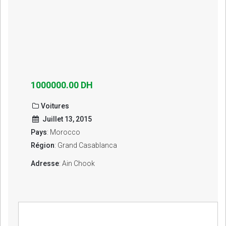
1000000.00 DH
Voitures
Juillet 13, 2015
Pays
: Morocco
Région
: Grand Casablanca
Adresse
: Ain Chook