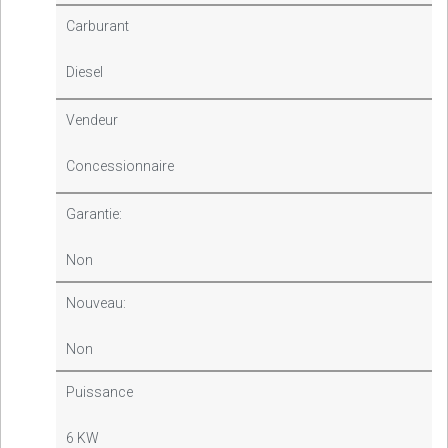
Carburant
Diesel
Vendeur
Concessionnaire
Garantie:
Non
Nouveau:
Non
Puissance
6 KW