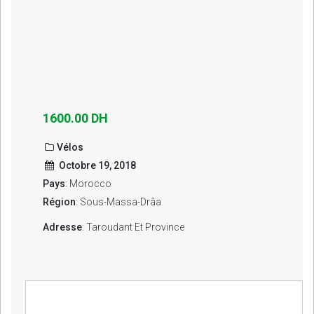
1600.00 DH
Vélos
Octobre 19, 2018
Pays
: Morocco
Région
: Sous-Massa-Drâa
Adresse
: Taroudant Et Province