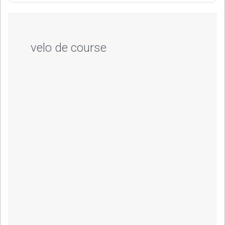
velo de course