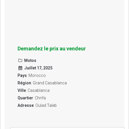
Demandez le prix au vendeur
Motos
Juillet 17, 2025
Pays
: Morocco
Région
: Grand Casablanca
Ville
: Casablanca
Quartier
: Chrifa
Adresse
: Oulad Taleb