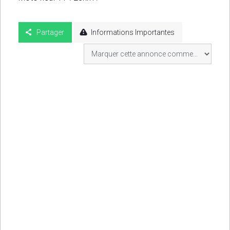
Partager
Informations Importantes