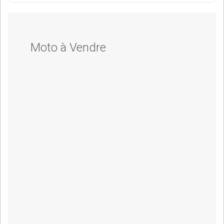
Moto à Vendre