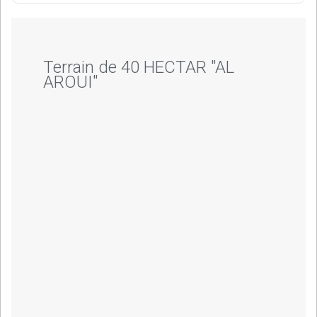
Terrain de 40 HECTAR "AL
AROUI"