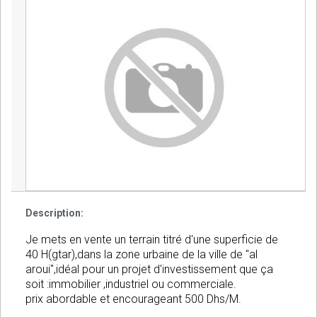
Description:
Je mets en vente un terrain titré d'une superficie de
40 H(gtar),dans la zone urbaine de la ville de "al
aroui",idéal pour un projet d'investissement que ça
soit :immobilier ,industriel ou commerciale.
prix abordable et encourageant 500 Dhs/M.