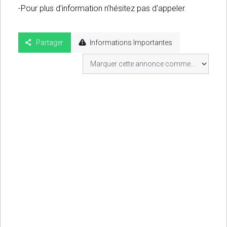
-Pour plus d'information n’hésitez pas d'appeler.
Partager
Informations Importantes