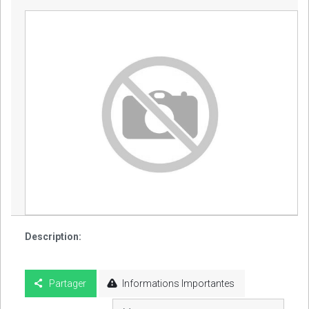
Description:
Partager
Informations Importantes