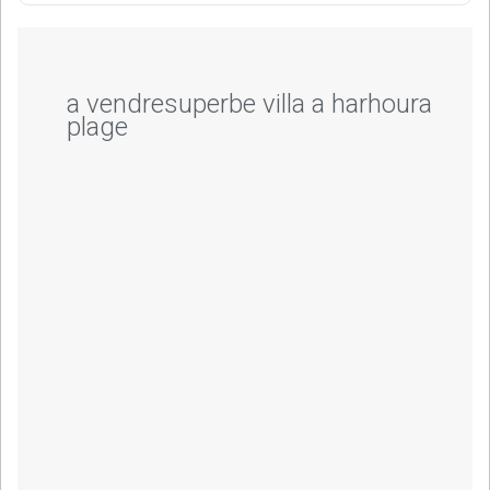
a vendresuperbe villa a harhoura
plage