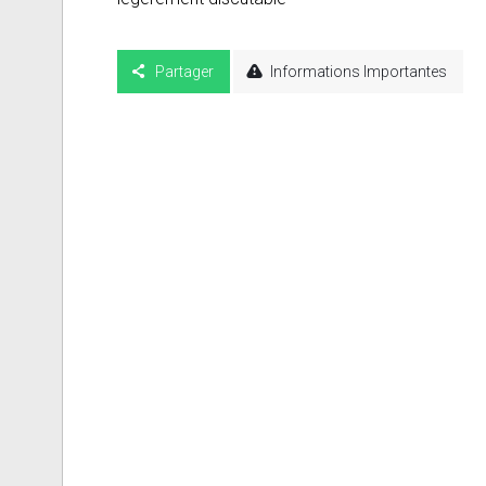
Partager
Informations Importantes