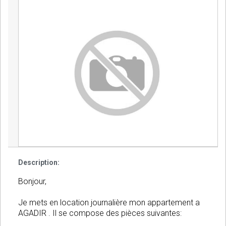
Description:
Bonjour,
Je mets en location journalière mon appartement a
AGADIR . Il se compose des pièces suivantes: