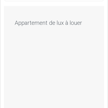
Appartement de lux à louer