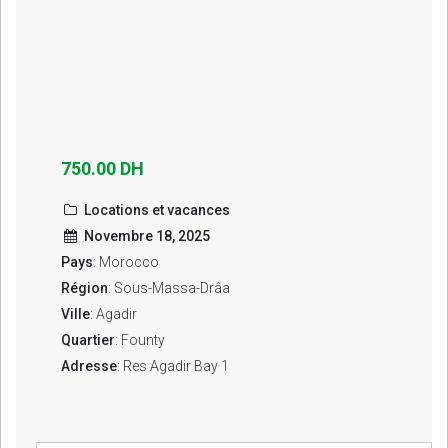
750.00 DH
Locations et vacances
Novembre 18, 2025
Pays
: Morocco
Région
: Sous-Massa-Drâa
Ville
: Agadir
Quartier
: Founty
Adresse
: Res Agadir Bay 1