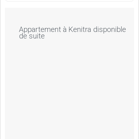
Appartement à Kenitra disponible
de suite