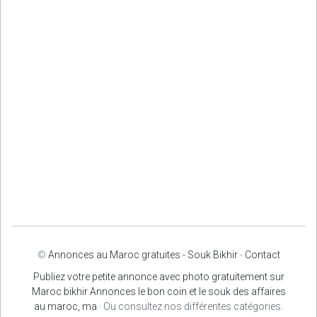
©
Annonces au Maroc gratuites - Souk Bikhir
-
Contact
Publiez votre petite annonce avec photo gratuitement sur
Maroc bikhir Annonces le bon coin et le souk des affaires
au maroc, ma
· Ou consultez nos différentes catégories.