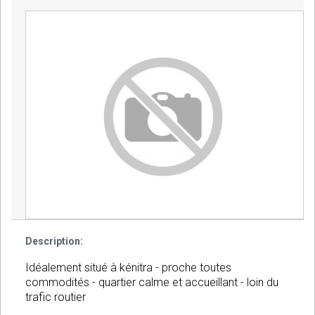
Description:
Idéalement situé à kénitra - proche toutes
commodités - quartier calme et accueillant - loin du
trafic routier