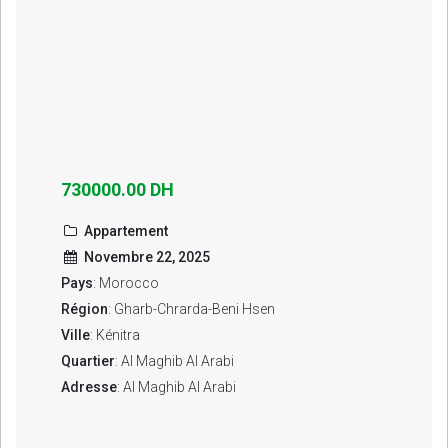
730000.00 DH
Appartement
Novembre 22, 2025
Pays
: Morocco
Région
: Gharb-Chrarda-Beni Hsen
Ville
: Kénitra
Quartier
: Al Maghib Al Arabi
Adresse
: Al Maghib Al Arabi