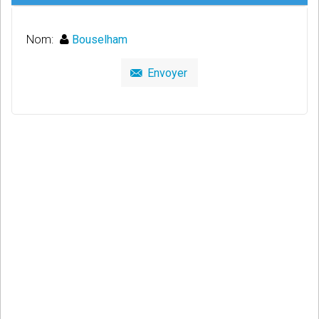
Nom:
Bouselham
Envoyer