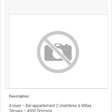
Description:
A louer – Bel appartement 2 chambres à Wifaq
Témara – 4500 DH/mois