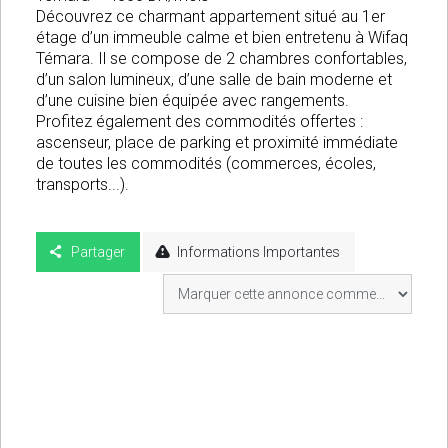
Découvrez ce charmant appartement situé au 1er
étage d’un immeuble calme et bien entretenu à Wifaq
Témara. Il se compose de 2 chambres confortables,
d’un salon lumineux, d’une salle de bain moderne et
d’une cuisine bien équipée avec rangements.
Profitez également des commodités offertes :
ascenseur, place de parking et proximité immédiate
de toutes les commodités (commerces, écoles,
transports...).
Partager
Informations Importantes