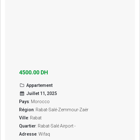
4500.00 DH
Appartement
Juillet 11, 2025
Pays
: Morocco
Région
: Rabat-Salé-Zemmour-Zaër
Ville
: Rabat
Quartier
: Rabat-Salé Airport -
Adresse
: Wifaq