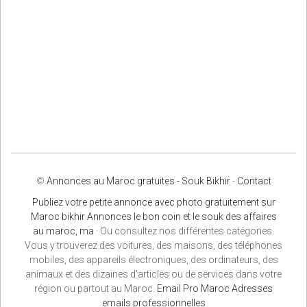
©
Annonces au Maroc gratuites - Souk Bikhir
-
Contact
Publiez votre petite annonce avec photo gratuitement sur
Maroc bikhir Annonces le bon coin et le souk des affaires
au maroc, ma
· Ou consultez nos différentes catégories.
Vous y trouverez des voitures, des maisons, des téléphones
mobiles, des appareils électroniques, des ordinateurs, des
animaux et des dizaines d'articles ou de services dans votre
région ou partout au Maroc.
Email Pro Maroc
Adresses
emails professionnelles