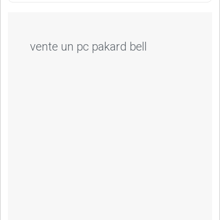
vente un pc pakard bell