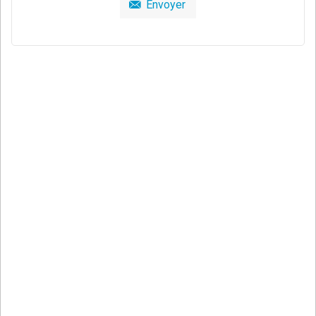
Envoyer