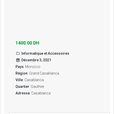
1400.00 DH
Informatique et Accessoires
Décembre 3, 2021
Pays
: Morocco
Région
: Grand Casablanca
Ville
: Casablanca
Quartier
: Gauthier
Adresse
: Casablanca