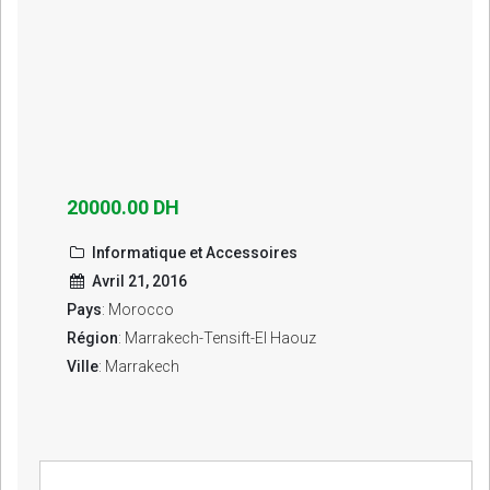
20000.00 DH
Informatique et Accessoires
Avril 21, 2016
Pays
: Morocco
Région
: Marrakech-Tensift-El Haouz
Ville
: Marrakech