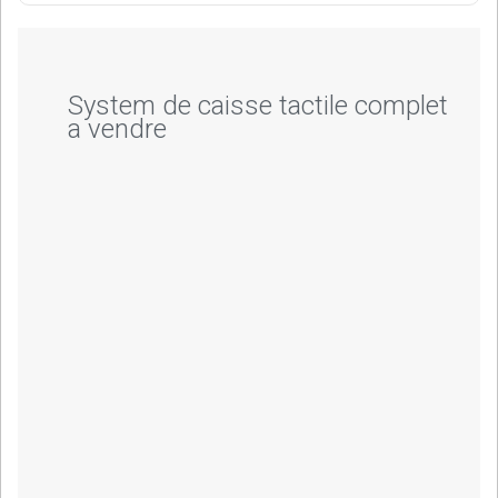
System de caisse tactile complet
a vendre