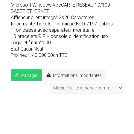
Microsoft Windows XpeCARTE RESEAU 10/100
BASET ETHERNET
Afficheur client integré 2X20 Caracteres
Imprimante Tickets Thermique NCR 7197 Cables
Tiroir caisse avec séparateur monétaire
10 bracelets RIF + console d'identification usb
Logiciel futura2000
État Quasi-Neuf
Prix neuf : 40.000,00dh TTC
Partager
Informations Importantes