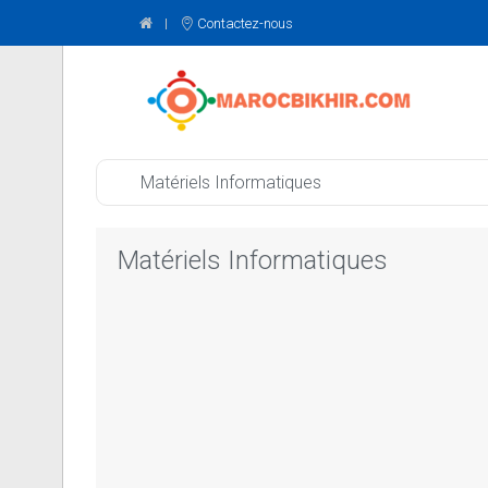
Contactez-nous
Matériels Informatiques
Matériels Informatiques