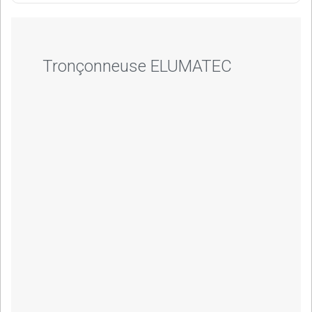
Tronçonneuse ELUMATEC