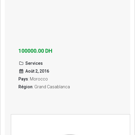
100000.00 DH
Services
Août 2, 2016
Pays
: Morocco
Région
: Grand Casablanca