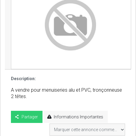
Description:
A vendre pour menuiseries alu et PVC, tronçonneuse
2 têtes.
Partager
Informations Importantes