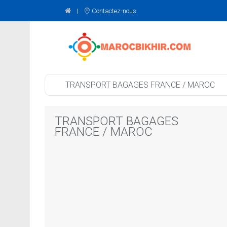
Contactez-nous
TRANSPORT BAGAGES FRANCE / MAROC
TRANSPORT BAGAGES
FRANCE / MAROC