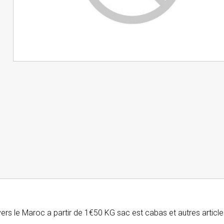
ers le Maroc a partir de 1€50 KG sac est cabas et autres article