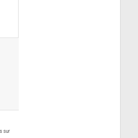
s sur