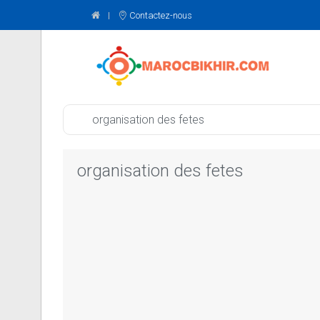
Contactez-nous
organisation des fetes
organisation des fetes