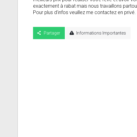
exactement à rabat mais nous travaillons parto
Pour plus d'infos veuillez me contactez en privé
Partager
Informations Importantes