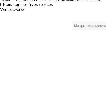
ut. Nous sommes à vos services.
. Merci d'avance