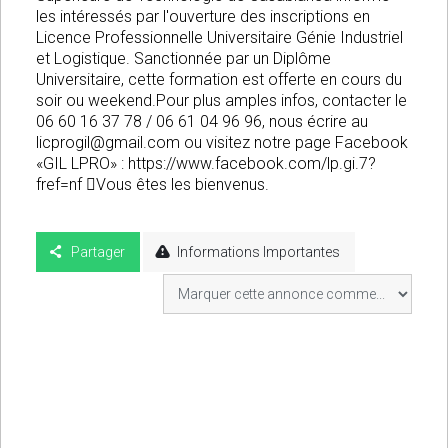
les intéressés par l'ouverture des inscriptions en
Licence Professionnelle Universitaire Génie Industriel
et Logistique. Sanctionnée par un Diplôme
Universitaire, cette formation est offerte en cours du
soir ou weekend.Pour plus amples infos, contacter le
06 60 16 37 78 / 06 61 04 96 96, nous écrire au
licprogil@gmail.com
ou visitez notre page Facebook
«GIL LPRO» : https://www.facebook.com/lp.gi.7?
fref=nf Vous êtes les bienvenus.
Partager
Informations Importantes