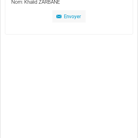
Nom: Khalid ZARBANE
Envoyer