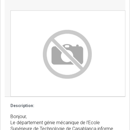
Description:
Bonjour,
Le département génie mécanique de l’Ecole
Supérieure de Technologie de Casablanca informe