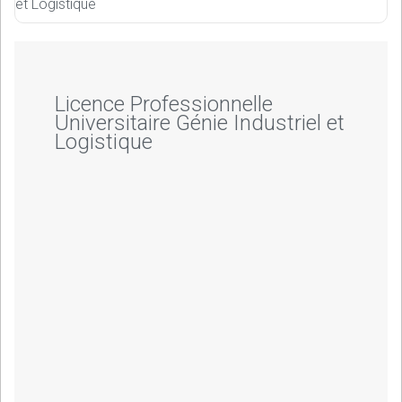
et Logistique
Licence Professionnelle
Universitaire Génie Industriel et
Logistique