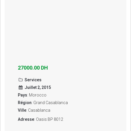
27000.00 DH
Services
Juillet 2, 2015
Pays
: Morocco
Région
: Grand Casablanca
Ville
: Casablanca
Adresse
: Oasis BP 8012