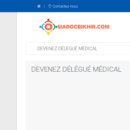
Contactez-nous
DEVENEZ DÉLÉGUÉ MÉDICAL
DEVENEZ DÉLÉGUÉ MÉDICAL