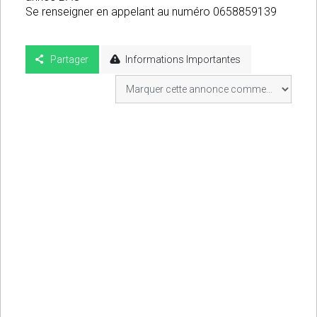
Se renseigner en appelant au numéro 0658859139
Partager
Informations Importantes