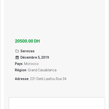
20500.00 DH
Services
Décembre 5, 2019
Pays
: Morocco
Région
: Grand Casablanca
Adresse
: 231 Derb Laafou Rue 34