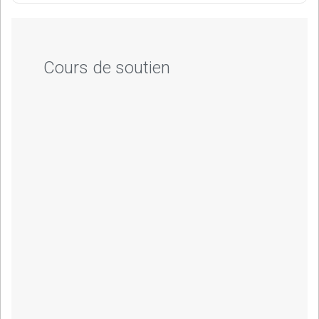
Cours de soutien