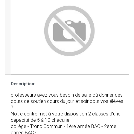
Description:
professeurs avez vous besoin de salle oû donner des
cours de soutien cours du jour et soir pour vos élèves
?
Notre centre met à votre disposition 2 classes d'une
capacité de 5 à 10 chacune
collège - Tronc Commun - 1ère année BAC - 2ème
année BAC -