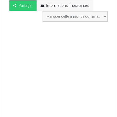
Partager
Informations Importantes