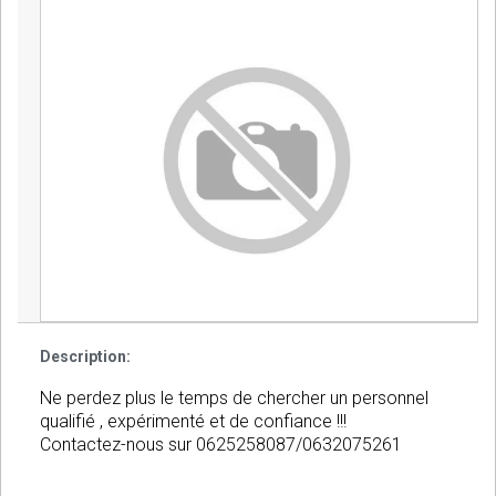
Description:
Ne perdez plus le temps de chercher un personnel
qualifié , expérimenté et de confiance !!!
Contactez-nous sur 0625258087/0632075261