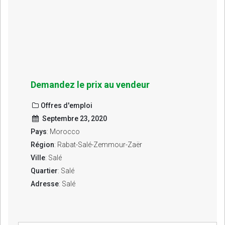
Demandez le prix au vendeur
Offres d'emploi
Septembre 23, 2020
Pays
: Morocco
Région
: Rabat-Salé-Zemmour-Zaër
Ville
: Salé
Quartier
: Salé
Adresse
: Salé