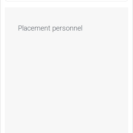
Placement personnel